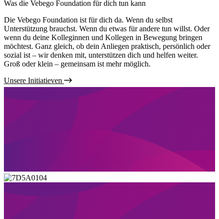
Was die Vebego Foundation für dich tun kann
Die Vebego Foundation ist für dich da. Wenn du selbst
Unterstützung brauchst. Wenn du etwas für andere tun willst. Oder
wenn du deine Kolleginnen und Kollegen in Bewegung bringen
möchtest. Ganz gleich, ob dein Anliegen praktisch, persönlich oder
sozial ist – wir denken mit, unterstützen dich und helfen weiter.
Groß oder klein – gemeinsam ist mehr möglich.
Unsere Initiatieven