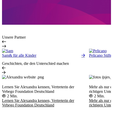
Unsere Partner
Sam& für alle Kinder
Pelicano Stift
Geschichten, die den Unterschied machen
Lernen Sie Alexandra kennen, Vertreterin der
Mehr als nur e
Vebego Foundation Deutschland
richtigen Unte
2 Min.
2 Min.
Lernen Sie Alexandra kennen, Vertreterin der
Mehr als nur e
Vebego Foundation Deutschland
richtigen Unte