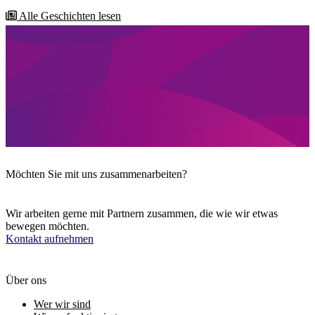
Alle Geschichten lesen
Möchten Sie mit uns zusammenarbeiten?
Wir arbeiten gerne mit Partnern zusammen, die wie wir etwas
bewegen möchten.
Kontakt aufnehmen
Über ons
Wer wir sind