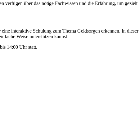
n verfügen über das nötige Fachwissen und die Erfahrung, um gezielt u
 eine interaktive Schulung zum Thema Geldsorgen erkennen. In dieser 
infache Weise unterstützen kannst
is 14:00 Uhr statt.