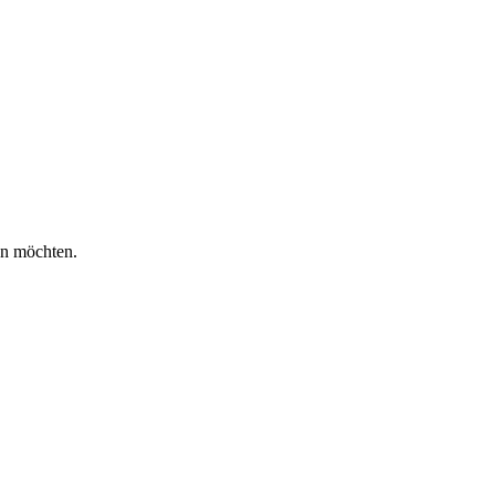
en möchten.