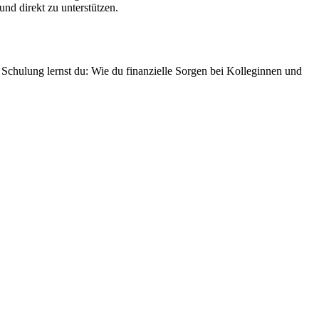
nd direkt zu unterstützen.
Schulung lernst du: Wie du finanzielle Sorgen bei Kolleginnen und