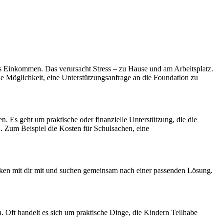
 Einkommen. Das verursacht Stress – zu Hause und am Arbeitsplatz.
die Möglichkeit, eine Unterstützungsanfrage an die Foundation zu
n. Es geht um praktische oder finanzielle Unterstützung, die die
n. Zum Beispiel die Kosten für Schulsachen, eine
enken mit dir mit und suchen gemeinsam nach einer passenden Lösung.
. Oft handelt es sich um praktische Dinge, die Kindern Teilhabe