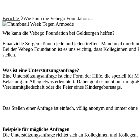
Berichte
Wie kann die Vebego Foundation…
Wie kann die Vebego Foundation bei Geldsorgen helfen?
Finanzielle Sorgen können jede und jeden treffen. Manchmal durch 
Bei der Vebego Foundation ist es uns wichtig, dass Kolleginnen und K
stellen.
Was ist eine Unterstützungsanfrage?
Eine Unterstützungsanfrage ist eine Form der Hilfe, die speziell für 
Belastung im Alltag etwas erleichtert. Dabei geht es nicht nur um gr
Vereinsmitgliedschaft oder die Feier eines Kindergeburtstags.
Das Stellen einer Anfrage ist einfach, völlig anonym und immer ohne
Beispiele für mögliche Anfragen
Die Unterstützungsanfrage richtet sich an Kolleginnen und Kollegen, 