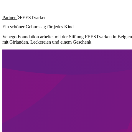
Partner
FEESTvarken
Ein schöner Geburtstag für jedes Kind
Vebego Foundation arbeitet mit der Stiftung FEESTvarken in Belgien
mit Girlanden, Leckereien und einem Geschenk.