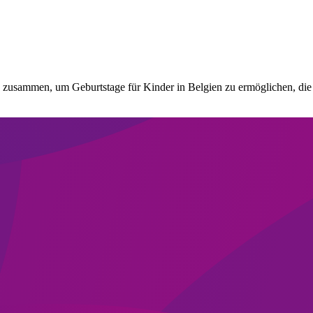
 zusammen, um Geburtstage für Kinder in Belgien zu ermöglichen, die