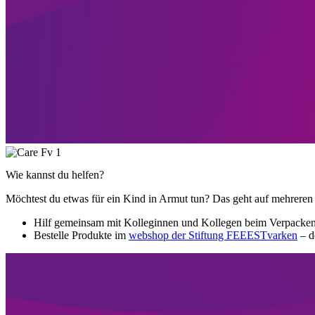
Wie kannst du helfen?
Möchtest du etwas für ein Kind in Armut tun? Das geht auf mehrere
Hilf gemeinsam mit Kolleginnen und Kollegen beim Verpacken 
Bestelle Produkte im
webshop der Stiftung FEEESTvarken
– d