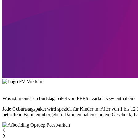
Was ist in einer Geburtstagspaket von FEESTvarken vzw enthalten?
Jede Geburtstagspaket wird speziell für Kinder im Alter von 1 bis 
betroffene Familien übergeben. Darin enthalten sind ein Geschenk, Pa