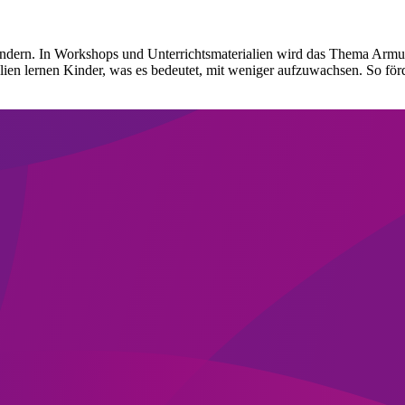
indern. In Workshops und Unterrichtsmaterialien wird das Thema Armut
lien lernen Kinder, was es bedeutet, mit weniger aufzuwachsen. So fö