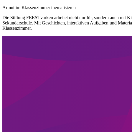
Armut im Klassenzimmer thematisieren
Die Stiftung FEESTvarken arbeitet nicht nur für, sondern auch mit K
Sekundarschule. Mit Geschichten, interaktiven Aufgaben und Materia
Klassenzimmer.