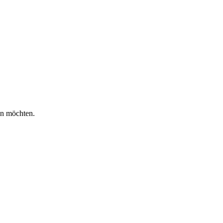
en möchten.