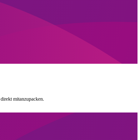
 direkt mitanzupacken.