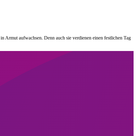
 in Armut aufwachsen. Denn auch sie verdienen einen festlichen Tag