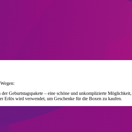
n Wegen:
der Geburtstagspakete – eine schöne und unkomplizierte Möglichkeit,
er Erlös wird verwendet, um Geschenke für die Boxen zu kaufen.