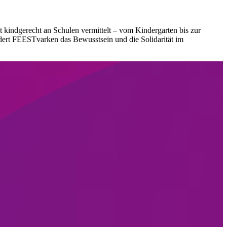
 kindgerecht an Schulen vermittelt – vom Kindergarten bis zur
rdert FEESTvarken das Bewusstsein und die Solidarität im