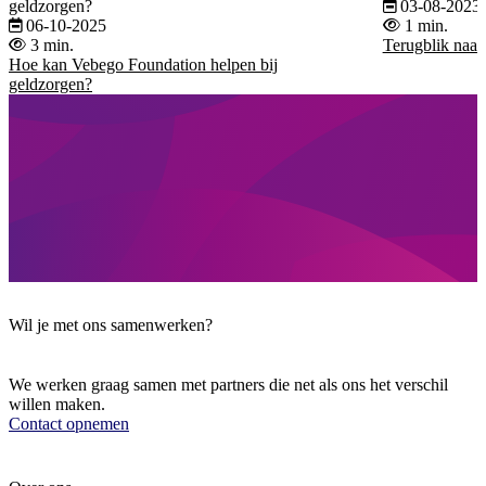
geldzorgen?
03-08-2023
06-10-2025
1 min.
3 min.
Terugblik naar
Hoe kan Vebego Foundation helpen bij
geldzorgen?
Wil je met ons samenwerken?
We werken graag samen met partners die net als ons het verschil
willen maken.
Contact opnemen