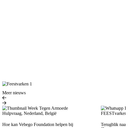
Meer nieuws
Hulpvraag, Nederland, België
FEESTvarken,
Hoe kan Vebego Foundation helpen bij
Terugblik naar