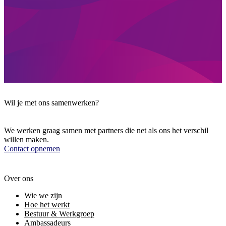
Wil je met ons samenwerken?
We werken graag samen met partners die net als ons het verschil
willen maken.
Contact opnemen
Over ons
Wie we zijn
Hoe het werkt
Bestuur & Werkgroep
Ambassadeurs