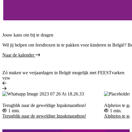
Jouw kans om bij te dragen
Wil jij helpen om feestboxen in te pakken voor kinderen in België? Be
Naar de kalender
Zó maken we verjaardagen in België mogelijk met FEESTvarken
vzw
Terugblik naar de geweldige Inpakmarathon!
Alpheios te ga
1 min.
1 min.
Terugblik naar de geweldige Inpakmarathon!
Alpheios te ga