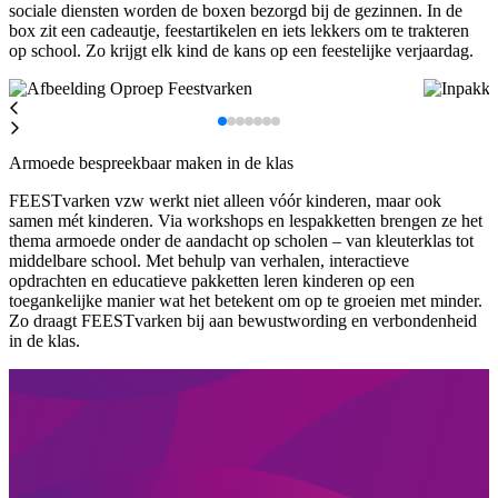
sociale diensten worden de boxen bezorgd bij de gezinnen. In de
box zit een cadeautje, feestartikelen en iets lekkers om te trakteren
op school. Zo krijgt elk kind de kans op een feestelijke verjaardag.
Armoede bespreekbaar maken in de klas
FEESTvarken vzw werkt niet alleen vóór kinderen, maar ook
samen mét kinderen. Via workshops en lespakketten brengen ze het
thema armoede onder de aandacht op scholen – van kleuterklas tot
middelbare school. Met behulp van verhalen, interactieve
opdrachten en educatieve pakketten leren kinderen op een
toegankelijke manier wat het betekent om op te groeien met minder.
Zo draagt FEESTvarken bij aan bewustwording en verbondenheid
in de klas.