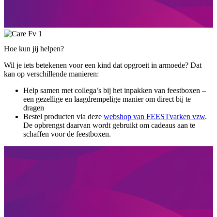
Hoe kun jij helpen?
Wil je iets betekenen voor een kind dat opgroeit in armoede? Dat
kan op verschillende manieren:
Help samen met collega’s bij het inpakken van feestboxen –
een gezellige en laagdrempelige manier om direct bij te
dragen
Bestel producten via deze
webshop van FEESTvarken vzw
.
De opbrengst daarvan wordt gebruikt om cadeaus aan te
schaffen voor de feestboxen.