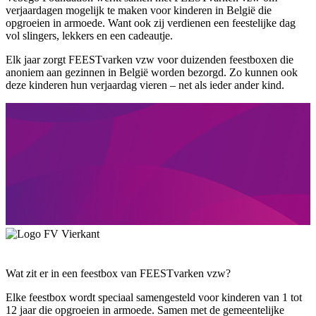
verjaardagen mogelijk te maken voor kinderen in België die
opgroeien in armoede. Want ook zij verdienen een feestelijke dag
vol slingers, lekkers en een cadeautje.
Elk jaar zorgt FEESTvarken vzw voor duizenden feestboxen die
anoniem aan gezinnen in België worden bezorgd. Zo kunnen ook
deze kinderen hun verjaardag vieren – net als ieder ander kind.
Wat zit er in een feestbox van FEESTvarken vzw?
Elke feestbox wordt speciaal samengesteld voor kinderen van 1 tot
12 jaar die opgroeien in armoede. Samen met de gemeentelijke