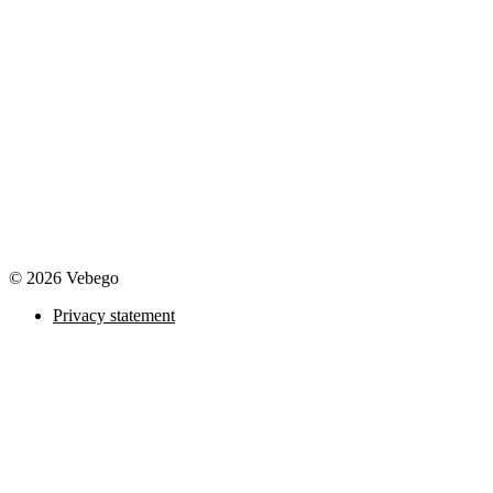
© 2026 Vebego
Privacy statement