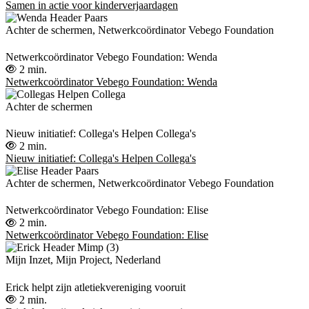
Samen in actie voor kinderverjaardagen
Achter de schermen, Netwerkcoördinator Vebego Foundation
Netwerkcoördinator Vebego Foundation: Wenda
2 min.
Netwerkcoördinator Vebego Foundation: Wenda
Achter de schermen
Nieuw initiatief: Collega's Helpen Collega's
2 min.
Nieuw initiatief: Collega's Helpen Collega's
Achter de schermen, Netwerkcoördinator Vebego Foundation
Netwerkcoördinator Vebego Foundation: Elise
2 min.
Netwerkcoördinator Vebego Foundation: Elise
Mijn Inzet, Mijn Project, Nederland
Erick helpt zijn atletiekvereniging vooruit
2 min.