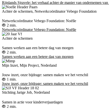
Rijnlands Sjravele: het verhaal achter de manier van ondernemen v
Achter de schermen, Netwerkcoördinator Vebego Foundation
Netwerkcoördinator Vebego Foundation: Noëlle
2 min.
Netwerkcoördinator Vebego Foundation: Noëlle
Achter de schermen
Samen werken aan een betere dag van morgen
2 min.
Samen werken aan een betere dag van morgen
Mijn Inzet, Mijn Project, Nederland
Jouw inzet, onze bijdrage: samen maken we het verschil
1 min.
Jouw inzet, onze bijdrage: samen maken we het verschil
Stichting Jarige Job, Nederland
Samen in actie voor kinderverjaardagen
2 min.