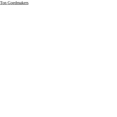
an Ton Goedmakers