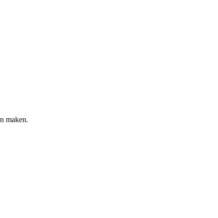
en maken.