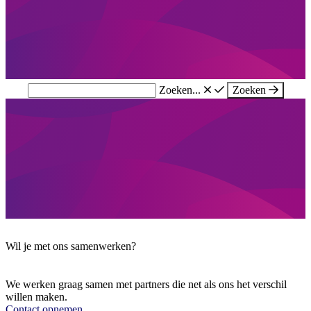
Zoeken...
Zoeken
Wil je met ons samenwerken?
We werken graag samen met partners die net als ons het verschil
willen maken.
Contact opnemen