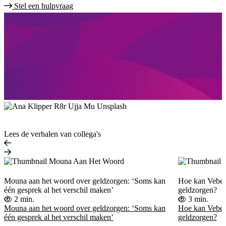
Stel een hulpvraag
Lees de verhalen van collega's
Mouna aan het woord over geldzorgen: ‘Soms kan
Hoe kan Vebeg
één gesprek al het verschil maken’
geldzorgen?
2 min.
3 min.
Mouna aan het woord over geldzorgen: ‘Soms kan
Hoe kan Vebeg
één gesprek al het verschil maken’
geldzorgen?