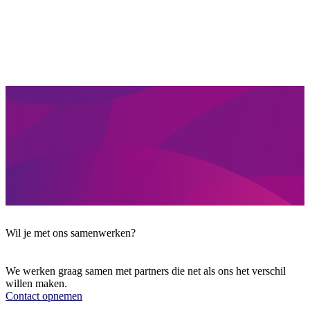
Wil je met ons samenwerken?
We werken graag samen met partners die net als ons het verschil
willen maken.
Contact opnemen