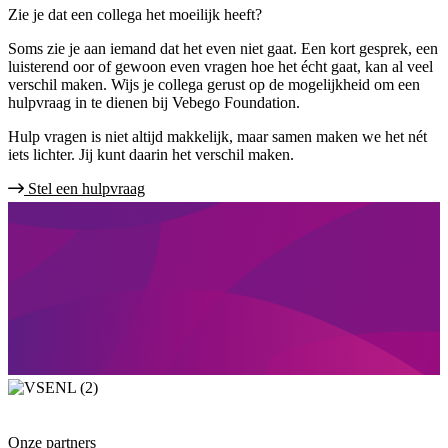
Zie je dat een collega het moeilijk heeft?
Soms zie je aan iemand dat het even niet gaat. Een kort gesprek, een
luisterend oor of gewoon even vragen hoe het écht gaat, kan al veel
verschil maken. Wijs je collega gerust op de mogelijkheid om een
hulpvraag in te dienen bij Vebego Foundation.
Hulp vragen is niet altijd makkelijk, maar samen maken we het nét
iets lichter. Jij kunt daarin het verschil maken.
Stel een hulpvraag
Onze partners