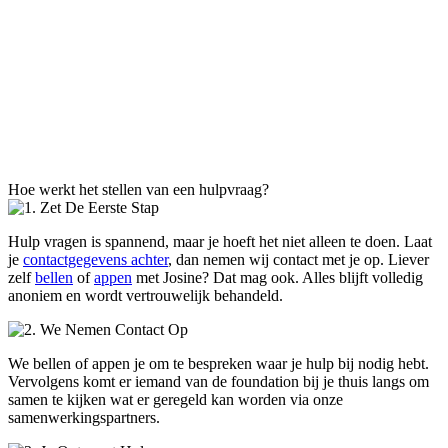
Hoe werkt het stellen van een hulpvraag?
Hulp vragen is spannend, maar je hoeft het niet alleen te doen. Laat
je
contactgegevens achter
, dan nemen wij contact met je op. Liever
zelf
bellen
of
appen
met Josine? Dat mag ook. Alles blijft volledig
anoniem en wordt vertrouwelijk behandeld.
We bellen of appen je om te bespreken waar je hulp bij nodig hebt.
Vervolgens komt er iemand van de foundation bij je thuis langs om
samen te kijken wat er geregeld kan worden via onze
samenwerkingspartners.