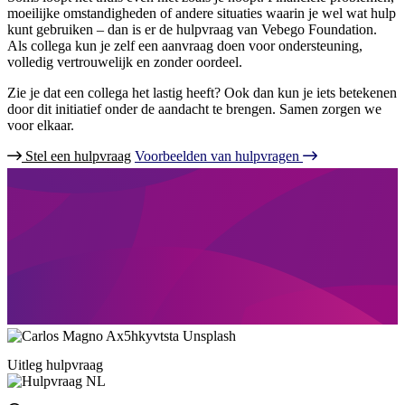
moeilijke omstandigheden of andere situaties waarin je wel wat hulp
kunt gebruiken – dan is er de hulpvraag van Vebego Foundation.
Als collega kun je zelf een aanvraag doen voor ondersteuning,
volledig vertrouwelijk en zonder oordeel.
Zie je dat een collega het lastig heeft? Ook dan kun je iets betekenen
door dit initiatief onder de aandacht te brengen. Samen zorgen we
voor elkaar.
Stel een hulpvraag
Voorbeelden van hulpvragen
Uitleg hulpvraag