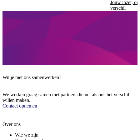
Jouw inzet, on
verschil
Wil je met ons samenwerken?
We werken graag samen met partners die net als ons het verschil
willen maken.
Contact opnemen
Over ons
Wie we zijn