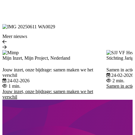
Meer nieuws
Mijn Inzet, Mijn Project, Nederland
Stichting Jarig
Jouw inzet, onze bijdrage: samen maken we het
Samen in actie
verschil
24-02-2026
24-02-2026
2 min.
1 min.
Samen in actie
Jouw inzet, onze bijdrage: samen maken we het
verschil