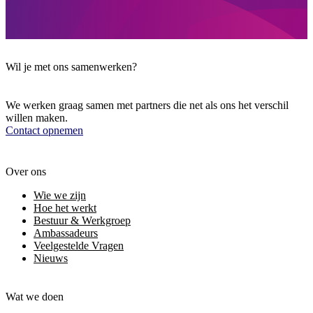
Wil je met ons samenwerken?
We werken graag samen met partners die net als ons het verschil
willen maken.
Contact opnemen
Over ons
Wie we zijn
Hoe het werkt
Bestuur & Werkgroep
Ambassadeurs
Veelgestelde Vragen
Nieuws
Wat we doen