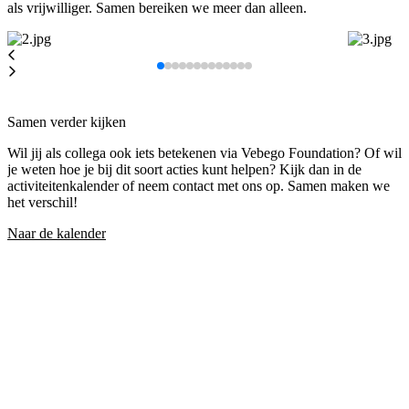
als vrijwilliger. Samen bereiken we meer dan alleen.
Samen verder kijken
Wil jij als collega ook iets betekenen via Vebego Foundation? Of wil
je weten hoe je bij dit soort acties kunt helpen? Kijk dan in de
activiteitenkalender of neem contact met ons op. Samen maken we
het verschil!
Naar de kalender