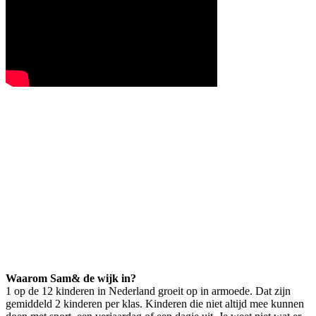
Waarom Sam& de wijk in?
1 op de 12 kinderen in Nederland groeit op in armoede. Dat zijn
gemiddeld 2 kinderen per klas. Kinderen die niet altijd mee kunnen