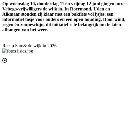
Op woensdag 10, donderdag 11 en vrijdag 12 juni gingen onze
Vebego-vrijwilligers de wijk in. In Roermond, Uden en
Alkmaar stonden zij klaar met een bakfiets vol ijsjes, een
informatief tasje voor ouders en een open houding. Door wind,
regen én zonneschijn, dit initiatief is te belangrijk om te laten
afhangen van het weer.
Recap Sam& de wijk in 2026