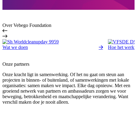
Over Vebego Foundation
Wat we doen
Hoe het werkt
Onze partners
Onze kracht ligt in samenwerking. Of het nu gaat om steun aan
projecten in binnen- of buitenland, of samenwerkingen met lokale
organisaties: samen maken we impact. Elke dag opnieuw. Met een
groeiend netwerk van partners en ambassadeurs zorgen we voor
beweging, betrokkenheid en maatschappelijke verandering. Want
verschil maken doe je nooit alleen.