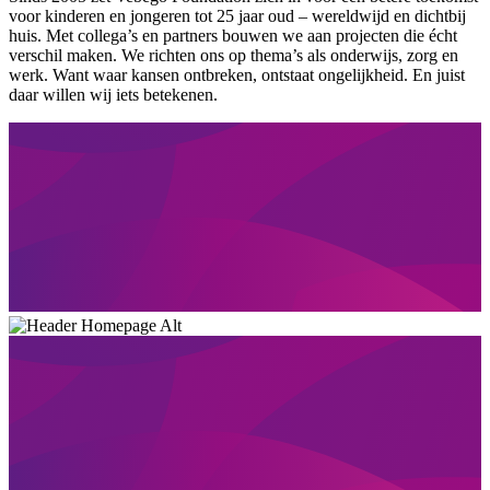
voor kinderen en jongeren tot 25 jaar oud – wereldwijd en dichtbij
huis. Met collega’s en partners bouwen we aan projecten die écht
verschil maken. We richten ons op thema’s als onderwijs, zorg en
werk. Want waar kansen ontbreken, ontstaat ongelijkheid. En juist
daar willen wij iets betekenen.