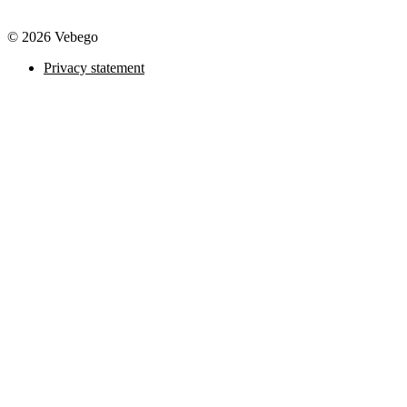
© 2026 Vebego
Privacy statement