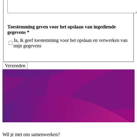
Toestemming geven voor het opslaan van ingediende
gegevens
*
Ja, ik geef toestemming voor het opslaan en verwerken van
mijn gegevens
Wil je met ons samenwerken?