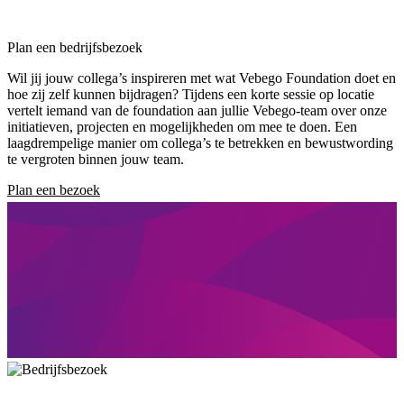
Plan een bedrijfsbezoek
Wil jij jouw collega’s inspireren met wat Vebego Foundation doet en
hoe zij zelf kunnen bijdragen? Tijdens een korte sessie op locatie
vertelt iemand van de foundation aan jullie Vebego-team over onze
initiatieven, projecten en mogelijkheden om mee te doen. Een
laagdrempelige manier om collega’s te betrekken en bewustwording
te vergroten binnen jouw team.
Plan een bezoek