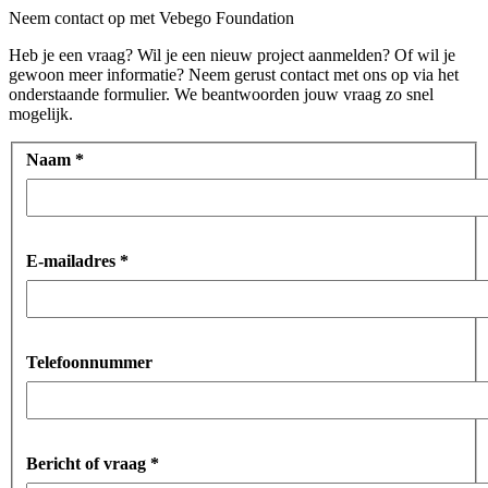
Neem contact op met Vebego Foundation
Heb je een vraag? Wil je een nieuw project aanmelden? Of wil je
gewoon meer informatie? Neem gerust contact met ons op via het
onderstaande formulier. We beantwoorden jouw vraag zo snel
mogelijk.
Naam
*
E-mailadres
*
Telefoonnummer
Bericht of vraag
*