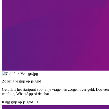
Zo krijg je grip op je geld
Geldfit is het startpunt voor al je vragen en zorgen over geld. Doe ee
telefoon, WhatsApp of de chat.
Krijg grip op je geld