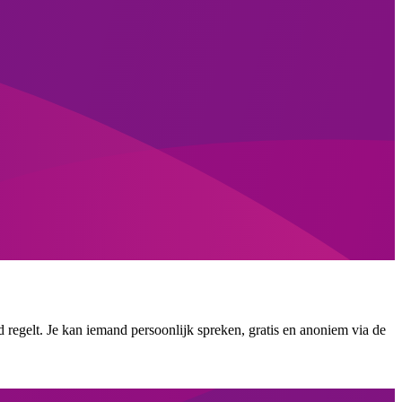
d regelt. Je kan iemand persoonlijk spreken, gratis en anoniem via de