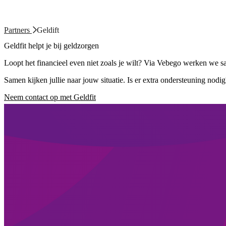
Partners
Geldift
Geldfit helpt je bij geldzorgen
Loopt het financieel even niet zoals je wilt? Via Vebego werken we sa
Samen kijken jullie naar jouw situatie. Is er extra ondersteuning nodi
Neem contact op met Geldfit