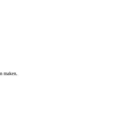
en maken.