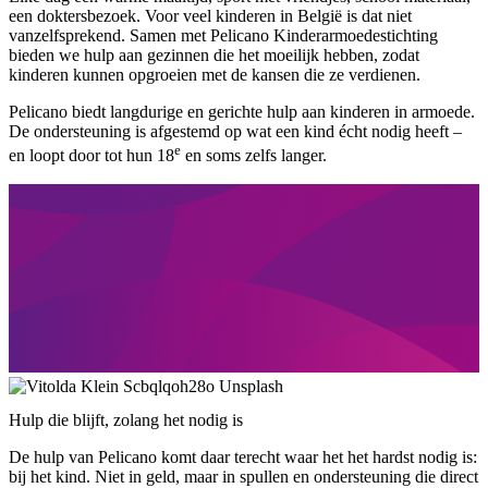
een doktersbezoek. Voor veel kinderen in België is dat niet
vanzelfsprekend. Samen met Pelicano Kinderarmoedestichting
bieden we hulp aan gezinnen die het moeilijk hebben, zodat
kinderen kunnen opgroeien met de kansen die ze verdienen.
Pelicano biedt langdurige en gerichte hulp aan kinderen in armoede.
De ondersteuning is afgestemd op wat een kind écht nodig heeft –
e
en loopt door tot hun 18
en soms zelfs langer.
Hulp die blijft, zolang het nodig is
De hulp van Pelicano komt daar terecht waar het het hardst nodig is:
bij het kind. Niet in geld, maar in spullen en ondersteuning die direct