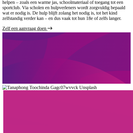
helpen – zoals een warme jas, schoolmateriaal of toegang tot een
sportclub. Via scholen en hulpverleners wordt zorgvuldig bepaald
wat er nodig is. De hulp blijft zolang het nodig is, tot het kind
zelfstandig verder kan – en dus vaak tot hun 18e of zelfs langer.
Zelf een aanvraag doen