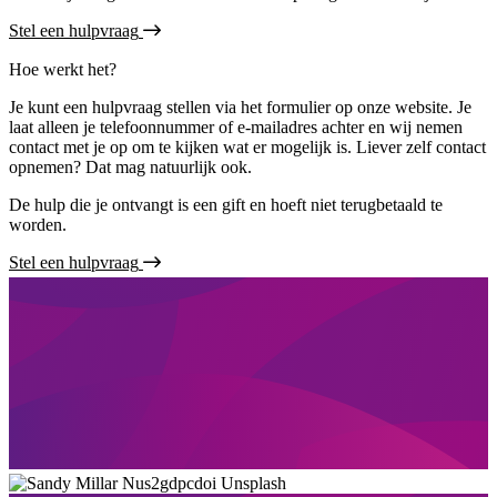
Stel een hulpvraag
Hoe werkt het?
Je kunt een hulpvraag stellen via het formulier op onze website. Je
laat alleen je telefoonnummer of e-mailadres achter en wij nemen
contact met je op om te kijken wat er mogelijk is. Liever zelf contact
opnemen? Dat mag natuurlijk ook.
De hulp die je ontvangt is een gift en hoeft niet terugbetaald te
worden.
Stel een hulpvraag