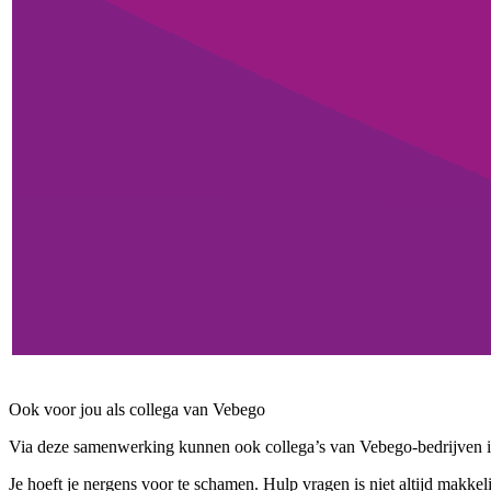
Ook voor jou als collega van Vebego
Via deze samenwerking kunnen ook collega’s van Vebego-bedrijven in B
Je hoeft je nergens voor te schamen. Hulp vragen is niet altijd makkelij