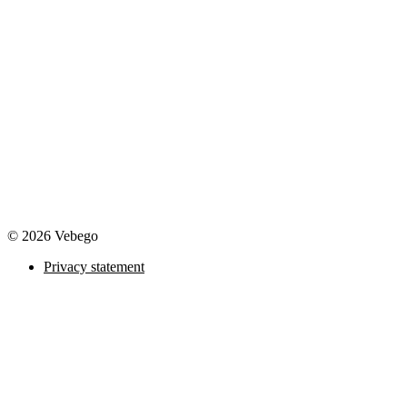
© 2026 Vebego
Privacy statement