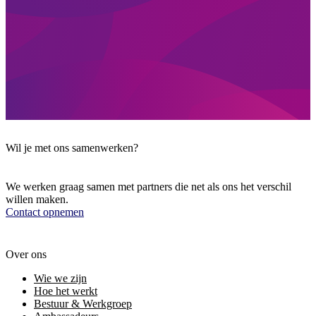
Wil je met ons samenwerken?
We werken graag samen met partners die net als ons het verschil
willen maken.
Contact opnemen
Over ons
Wie we zijn
Hoe het werkt
Bestuur & Werkgroep