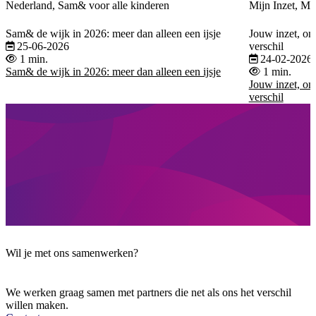
Nederland, Sam& voor alle kinderen
Mijn Inzet, Mi
Sam& de wijk in 2026: meer dan alleen een ijsje
Jouw inzet, on
25-06-2026
verschil
1 min.
24-02-2026
Sam& de wijk in 2026: meer dan alleen een ijsje
1 min.
Jouw inzet, on
verschil
Wil je met ons samenwerken?
We werken graag samen met partners die net als ons het verschil
willen maken.