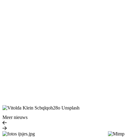
Meer nieuws