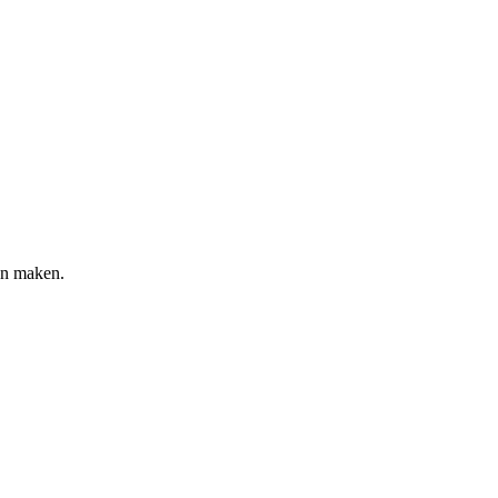
en maken.