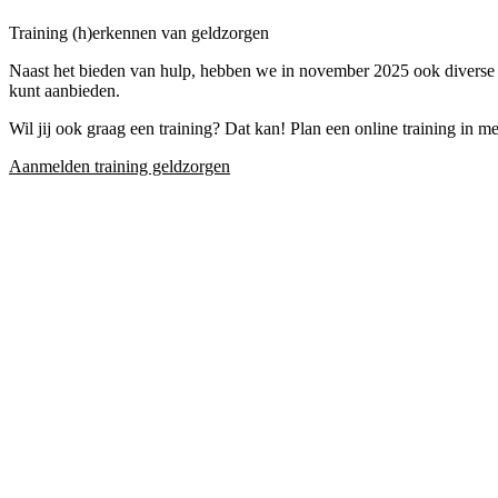
Training (h)erkennen van geldzorgen
Naast het bieden van hulp, hebben we in november 2025 ook diverse tr
kunt aanbieden.
Wil jij ook graag een training? Dat kan! Plan een online training in me
Aanmelden training geldzorgen