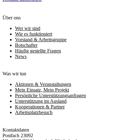
Über ons
Wer wir sind
Wie es funktioniert
Vorstand & Arbeitsgruppe
Botschafter
Häufig gestellte Fragen
News
Was wir tun
Aktionen & Veranstaltungen
Mein Einsatz, Mein Projekt
Persönliche Unterstützungsanfragen
Unterstützung im Ausland
Kooperationen & Partner
Arbeitsplatzbesuch
Kontaktdaten
Postfach 23092