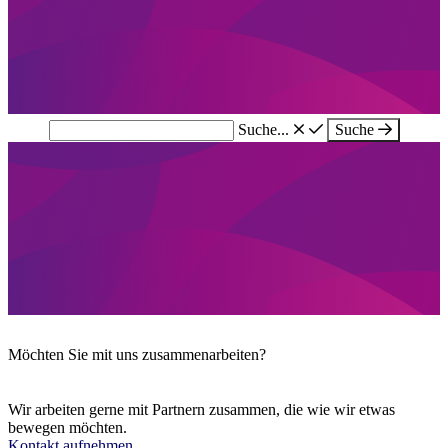
Suche...
Suche
Möchten Sie mit uns zusammenarbeiten?
Wir arbeiten gerne mit Partnern zusammen, die wie wir etwas
bewegen möchten.
Kontakt aufnehmen