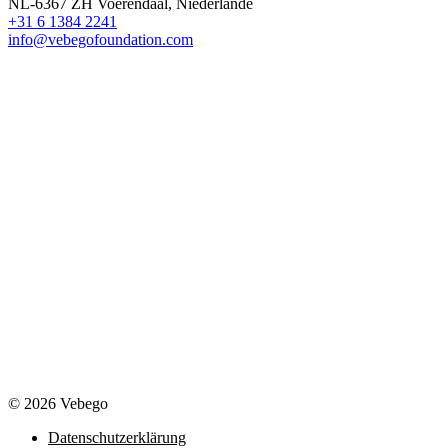
NL-6367 ZH Voerendaal, Niederlande
+31 6 1384 2241
info@vebegofoundation.com
© 2026 Vebego
Datenschutzerklärung