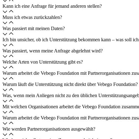
Kann ich eine Anfrage für jemand anderen stellen?
Muss ich etwas zurückzahlen?
Was passiert mit meinen Daten?
Ich bin unsicher, ob ich Unterstützung bekommen kann – was soll ich
Was passiert, wenn meine Anfrage abgelehnt wird?
Welche Arten von Unterstützung gibt es?
Warum arbeitet die Vebego Foundation mit Partnerorganisationen z
Warum läuft die Unterstützung nicht direkt über Vebego Foundation?
Was, wenn mein Anliegen nicht zu den üblichen Unterstützungsangeb
Mit welchen Organisationen arbeitet die Vebego Foundation zusamm
Warum arbeitet die Vebego Foundation mit Partnerorganisationen z
Wie werden Partnerorganisationen ausgewählt?