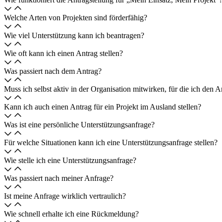
Welche Arten von Projekten sind förderfähig?
Wie viel Unterstützung kann ich beantragen?
Wie oft kann ich einen Antrag stellen?
Was passiert nach dem Antrag?
Muss ich selbst aktiv in der Organisation mitwirken, für die ich den An
Kann ich auch einen Antrag für ein Projekt im Ausland stellen?
Was ist eine persönliche Unterstützungsanfrage?
Für welche Situationen kann ich eine Unterstützungsanfrage stellen?
Wie stelle ich eine Unterstützungsanfrage?
Was passiert nach meiner Anfrage?
Ist meine Anfrage wirklich vertraulich?
Wie schnell erhalte ich eine Rückmeldung?