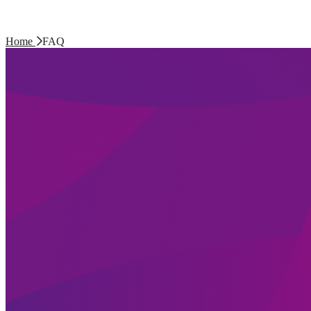
Home
FAQ