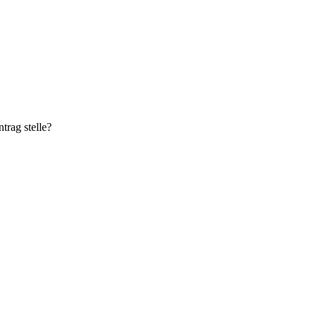
trag stelle?