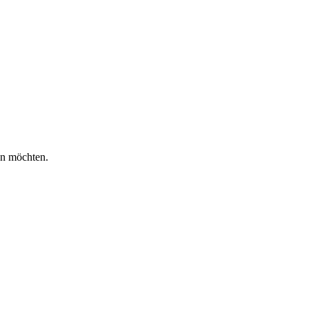
en möchten.