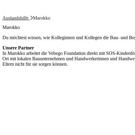
Auslandshilfe
Marokko
Marokko
Du möchtest wissen, wie Kolleginnen und Kollegen die Bau- und Beg
Unsere Partner
In Marokko arbeitet die Vebego Foundation direkt mit SOS-Kinderdör
Ort mit lokalen Bauunternehmen und Handwerkerinnen und Handwerker
Eltern nicht für sie sorgen können.