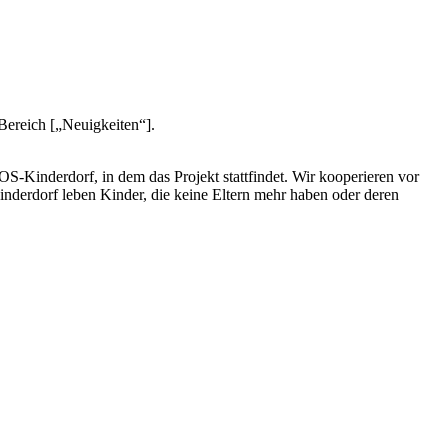
Bereich [„Neuigkeiten“].
-Kinderdorf, in dem das Projekt stattfindet. Wir kooperieren vor
derdorf leben Kinder, die keine Eltern mehr haben oder deren