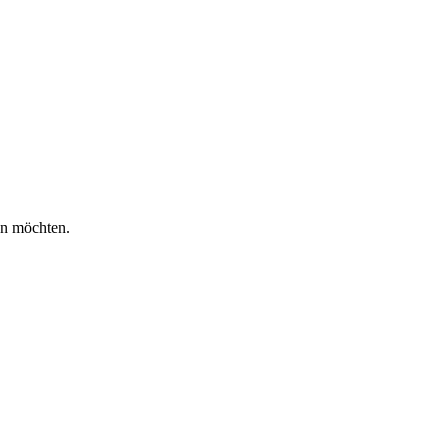
en möchten.