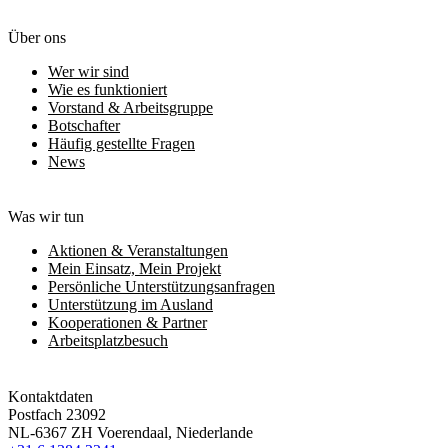
Über ons
Wer wir sind
Wie es funktioniert
Vorstand & Arbeitsgruppe
Botschafter
Häufig gestellte Fragen
News
Was wir tun
Aktionen & Veranstaltungen
Mein Einsatz, Mein Projekt
Persönliche Unterstützungsanfragen
Unterstützung im Ausland
Kooperationen & Partner
Arbeitsplatzbesuch
Kontaktdaten
Postfach 23092
NL-6367 ZH Voerendaal, Niederlande