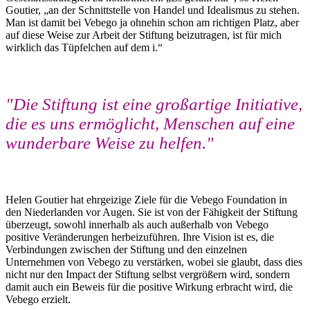
Goutier, „an der Schnittstelle von Handel und Idealismus zu stehen.
Man ist damit bei Vebego ja ohnehin schon am richtigen Platz, aber
auf diese Weise zur Arbeit der Stiftung beizutragen, ist für mich
wirklich das Tüpfelchen auf dem i.“
"Die Stiftung ist eine großartige Initiative,
die es uns ermöglicht, Menschen auf eine
wunderbare Weise zu helfen."
Helen Goutier hat ehrgeizige Ziele für die Vebego Foundation in
den Niederlanden vor Augen. Sie ist von der Fähigkeit der Stiftung
überzeugt, sowohl innerhalb als auch außerhalb von Vebego
positive Veränderungen herbeizuführen. Ihre Vision ist es, die
Verbindungen zwischen der Stiftung und den einzelnen
Unternehmen von Vebego zu verstärken, wobei sie glaubt, dass dies
nicht nur den Impact der Stiftung selbst vergrößern wird, sondern
damit auch ein Beweis für die positive Wirkung erbracht wird, die
Vebego erzielt.