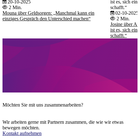
20-10-2025
ist es, sich ei
2 Min.
schafft.“
Mouna über Geldsorgen: „Manchmal kann ein
02-10-2025
einziges Gespräch den Unterschied machen“
2 Min.
Josine über A
ist es, sich ei
schafft.“
Möchten Sie mit uns zusammenarbeiten?
Wir arbeiten gerne mit Partnern zusammen, die wie wir etwas
bewegen möchten.
Kontakt aufnehmen