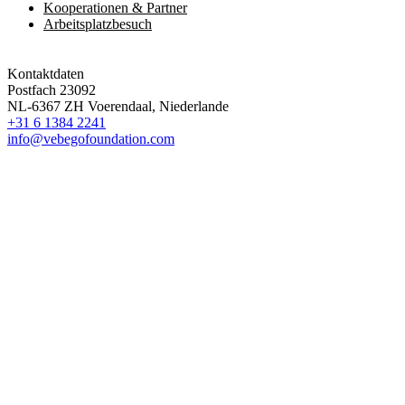
Kooperationen & Partner
Arbeitsplatzbesuch
Kontaktdaten
Postfach 23092
NL-6367 ZH Voerendaal, Niederlande
+31 6 1384 2241
info@vebegofoundation.com