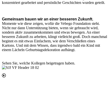
konzentriert gearbeitet und persönliche Geschichten wurden geteilt.
Gemeinsam bauen wir an einer besseren Zukunft.
Momente wie diese zeigen, wofür die Vebego Foundation steht.
Nicht nur dann Unterstützung bieten, wenn sie gebraucht wird,
sondern aktiv zusammenkommen und etwas bewegen. An einer
besseren Zukunft zu arbeiten, klingt vielleicht groß. Doch manchmal
beginnt es mit etwas Einfachem, wie dem Verschließen eines
Kartons. Und mit dem Wissen, dass irgendwo bald ein Kind mit
einem Lächeln Geburtstagsdekoration aufhängt.
Sehen Sie, welche Kollegen beigetragen haben.