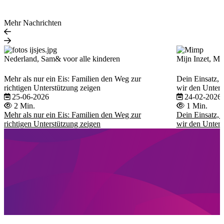
Mehr Nachrichten
Nederland, Sam& voor alle kinderen
Mijn Inzet, Mi
Mehr als nur ein Eis: Familien den Weg zur
Dein Einsatz,
richtigen Unterstützung zeigen
wir den Unters
25-06-2026
24-02-2026
2 Min.
1 Min.
Mehr als nur ein Eis: Familien den Weg zur
Dein Einsatz,
richtigen Unterstützung zeigen
wir den Unters