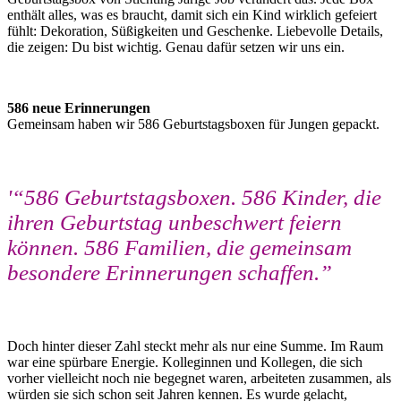
enthält alles, was es braucht, damit sich ein Kind wirklich gefeiert
fühlt: Dekoration, Süßigkeiten und Geschenke. Liebevolle Details,
die zeigen: Du bist wichtig. Genau dafür setzen wir uns ein.
586 neue Erinnerungen
Gemeinsam haben wir 586 Geburtstagsboxen für Jungen gepackt.
'“586 Geburtstagsboxen. 586 Kinder, die
ihren Geburtstag unbeschwert feiern
können. 586 Familien, die gemeinsam
besondere Erinnerungen schaffen.”
Doch hinter dieser Zahl steckt mehr als nur eine Summe. Im Raum
war eine spürbare Energie. Kolleginnen und Kollegen, die sich
vorher vielleicht noch nie begegnet waren, arbeiteten zusammen, als
würden sie sich schon seit Jahren kennen. Es wurde gelacht,