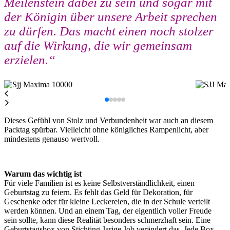
Meilenstein dabei zu sein und sogar mit
der Königin über unsere Arbeit sprechen
zu dürfen. Das macht einen noch stolzer
auf die Wirkung, die wir gemeinsam
erzielen.“
Dieses Gefühl von Stolz und Verbundenheit war auch an diesem
Packtag spürbar. Vielleicht ohne königliches Rampenlicht, aber
mindestens genauso wertvoll.
Warum das wichtig ist
Für viele Familien ist es keine Selbstverständlichkeit, einen
Geburtstag zu feiern. Es fehlt das Geld für Dekoration, für
Geschenke oder für kleine Leckereien, die in der Schule verteilt
werden können. Und an einem Tag, der eigentlich voller Freude
sein sollte, kann diese Realität besonders schmerzhaft sein. Eine
Geburtstagsbox von Stichting Jarige Job verändert das. Jede Box