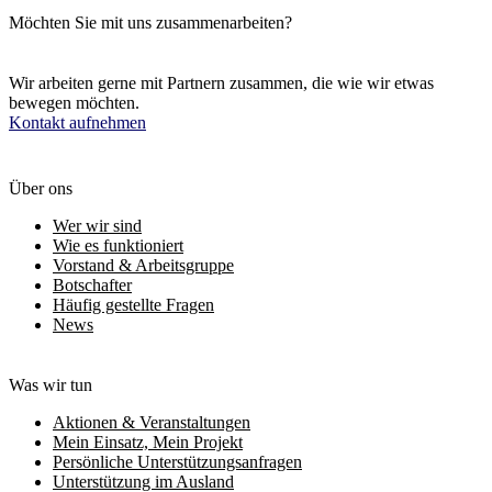
Möchten Sie mit uns zusammenarbeiten?
Wir arbeiten gerne mit Partnern zusammen, die wie wir etwas
bewegen möchten.
Kontakt aufnehmen
Über ons
Wer wir sind
Wie es funktioniert
Vorstand & Arbeitsgruppe
Botschafter
Häufig gestellte Fragen
News
Was wir tun
Aktionen & Veranstaltungen
Mein Einsatz, Mein Projekt
Persönliche Unterstützungsanfragen
Unterstützung im Ausland