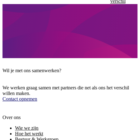
verschil
Wil je met ons samenwerken?
We werken graag samen met partners die net als ons het verschil
willen maken.
Contact opnemen
Over ons
Wie we zijn
Hoe het werkt
Bestuur & Werkgroep