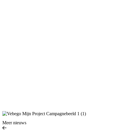
Meer nieuws