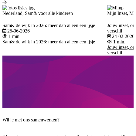
Nederland, Sam& voor alle kinderen
Mijn Inzet, Mi
Sam& de wijk in 2026: meer dan alleen een ijsje
Jouw inzet, on
25-06-2026
verschil
1 min.
24-02-2026
Sam& de wijk in 2026: meer dan alleen een ijsje
1 min.
Jouw inzet, on
verschil
Wil je met ons samenwerken?