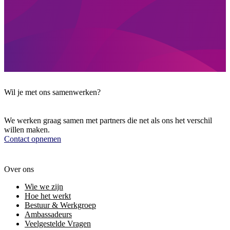
Wil je met ons samenwerken?
We werken graag samen met partners die net als ons het verschil
willen maken.
Contact opnemen
Over ons
Wie we zijn
Hoe het werkt
Bestuur & Werkgroep
Ambassadeurs
Veelgestelde Vragen