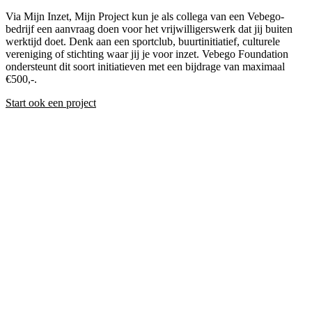
Via Mijn Inzet, Mijn Project kun je als collega van een Vebego-
bedrijf een aanvraag doen voor het vrijwilligerswerk dat jij buiten
werktijd doet. Denk aan een sportclub, buurtinitiatief, culturele
vereniging of stichting waar jij je voor inzet. Vebego Foundation
ondersteunt dit soort initiatieven met een bijdrage van maximaal
€500,-.
Start ook een project