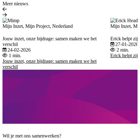
Meer nieuws
Mijn Inzet, Mijn Project, Nederland
Mijn Inzet, Mi
Jouw inzet, onze bijdrage: samen maken we het
Erick helpt zij
verschil
27-01-2026
24-02-2026
2 min.
1 min.
Erick helpt zij
Jouw inzet, onze bijdrage: samen maken we het
verschil
Wil je met ons samenwerken?