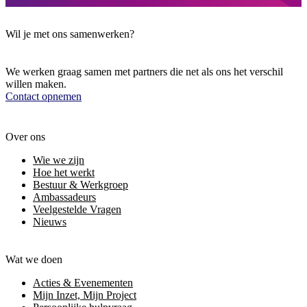
Wil je met ons samenwerken?
We werken graag samen met partners die net als ons het verschil
willen maken.
Contact opnemen
Over ons
Wie we zijn
Hoe het werkt
Bestuur & Werkgroep
Ambassadeurs
Veelgestelde Vragen
Nieuws
Wat we doen
Acties & Evenementen
Mijn Inzet, Mijn Project