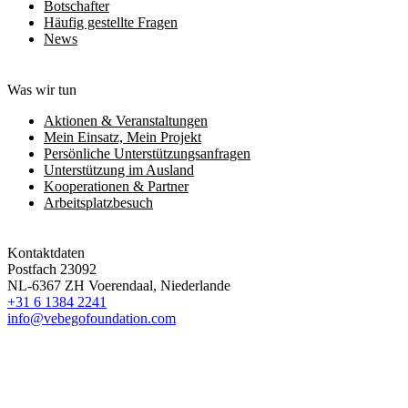
Botschafter
Häufig gestellte Fragen
News
Was wir tun
Aktionen & Veranstaltungen
Mein Einsatz, Mein Projekt
Persönliche Unterstützungsanfragen
Unterstützung im Ausland
Kooperationen & Partner
Arbeitsplatzbesuch
Kontaktdaten
Postfach 23092
NL-6367 ZH Voerendaal, Niederlande
+31 6 1384 2241
info@vebegofoundation.com