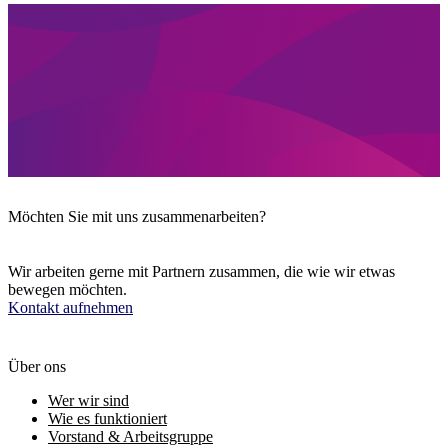
Möchten Sie mit uns zusammenarbeiten?
Wir arbeiten gerne mit Partnern zusammen, die wie wir etwas
bewegen möchten.
Kontakt aufnehmen
Über ons
Wer wir sind
Wie es funktioniert
Vorstand & Arbeitsgruppe