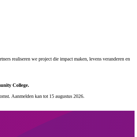
tners realiseren we project die impact maken, levens veranderen en
unity College.
ekomst. Aanmelden kan tot 15 augustus 2026.