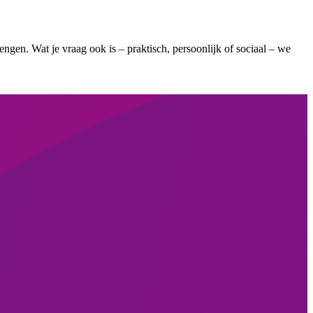
rengen. Wat je vraag ook is – praktisch, persoonlijk of sociaal – we