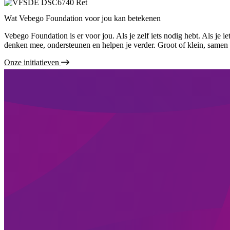
Wat Vebego Foundation voor jou kan betekenen
Vebego Foundation is er voor jou. Als je zelf iets nodig hebt. Als je i
denken mee, ondersteunen en helpen je verder. Groot of klein, same
Onze initiatieven