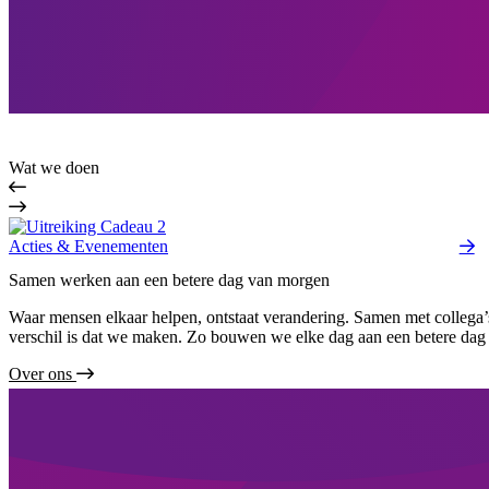
Wat we doen
Acties & Evenementen
Samen werken aan een betere dag van morgen
Waar mensen elkaar helpen, ontstaat verandering. Samen met collega’
verschil is dat we maken. Zo bouwen we elke dag aan een betere dag 
Over ons